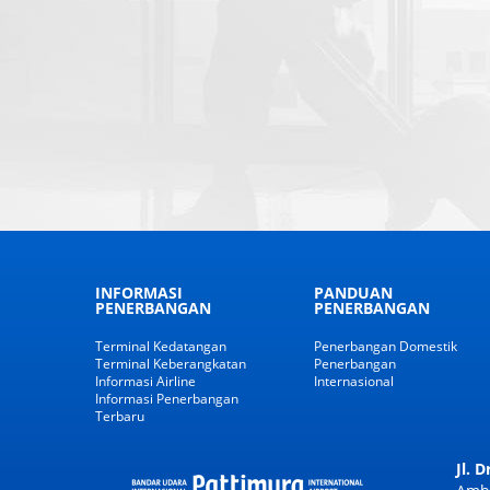
INFORMASI
PANDUAN
PENERBANGAN
PENERBANGAN
Terminal Kedatangan
Penerbangan Domestik
Terminal Keberangkatan
Penerbangan
Informasi Airline
Internasional
Informasi Penerbangan
Terbaru
Jl. 