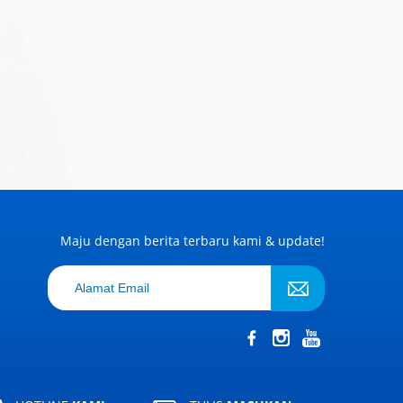
Maju dengan berita terbaru kami & update!