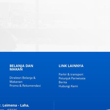
BELANJA DAN
LINK LAINNYA
MAKAN
Parkir & transport
Direktori Belanja &
Petunjuk Pariwisata
Makanan
Berita
Promo & Rekomendasi
Hubungi Kami
Dr. Leimena - Laha,