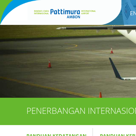
E
PENERBANGAN INTERNASIO