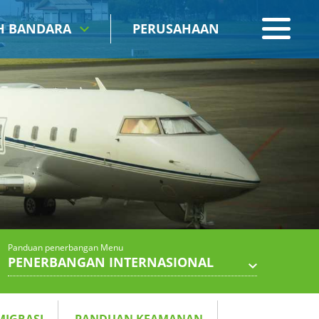
IH BANDARA
PERUSAHAAN
Panduan penerbangan Menu
PENERBANGAN INTERNASIONAL