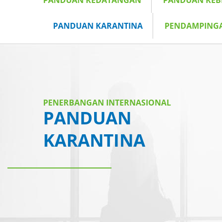
PANDUAN KEDATANGAN
PANDUAN KE
PANDUAN KARANTINA
PENDAMPING
PENERBANGAN INTERNASIONAL
PANDUAN
KARANTINA