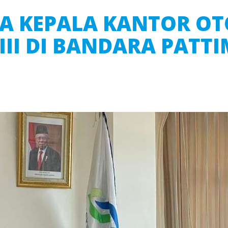
A KEPALA KANTOR OT
III DI BANDARA PAT