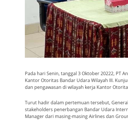
Pada hari Senin, tanggal 3 Oktober 20222, PT 
Kantor Otoritas Bandar Udara Wilayah III. Kun
dan pengawasan di wilayah kerja Kantor Otorita
Turut hadir dalam pertemuan tersebut, Genera
stakeholders penerbangan Bandar Udara Intern
Manager dari masing-masing Airlines dan Grou