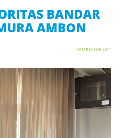
ORITAS BANDAR
TIMURA AMBON
KEMBALI KE LIST